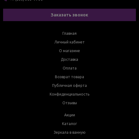
Заказать звонок
Главная
Личный кабинет
О магазине
Доставка
Оплата
Возврат товара
Публичная оферта
Конфиденциальность
Отзывы
Акции
Каталог
Зеркала в ванную