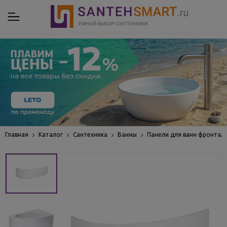
Главная
Каталог
Сантехника
Ванны
Панели для ванн фронтал