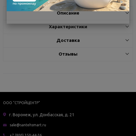
Описание
Характеристики
Доставка
Отзывы
ООО "СТРОЙЦЕНТР"
г. Воронеж, ул. Донбасская, д. 21
sale@santehsmart.ru
+7 (800) 350-44-36