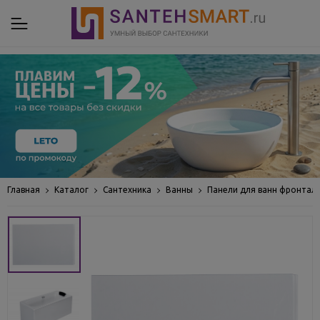
Главная
Каталог
Сантехника
Ванны
Панели для ванн фронтал