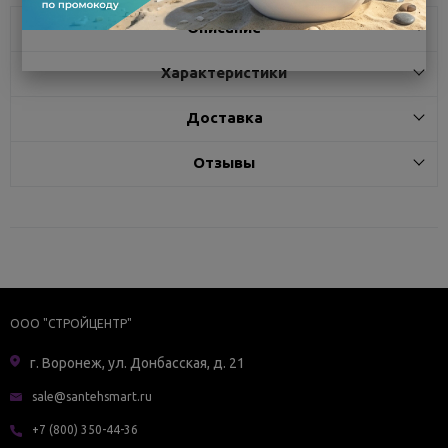
Описание
Характеристики
Доставка
Отзывы
ООО "СТРОЙЦЕНТР"
г. Воронеж, ул. Донбасская, д. 21
sale@santehsmart.ru
+7 (800) 350-44-36