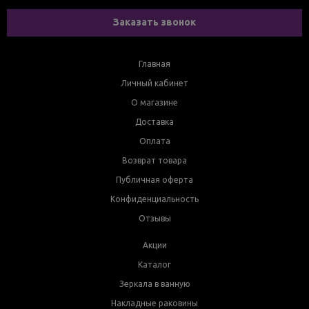
Заказать звонок
Главная
Личный кабинет
О магазине
Доставка
Оплата
Возврат товара
Публичная оферта
Конфиденциальность
Отзывы
Акции
Каталог
Зеркала в ванную
Накладные раковины