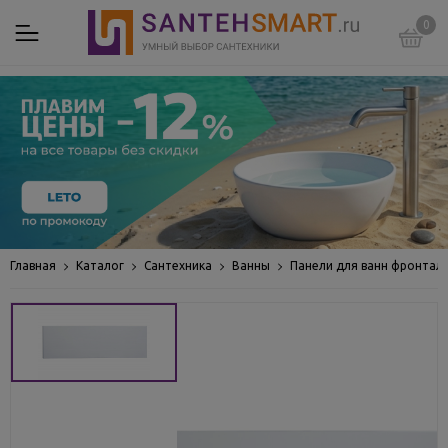
0
Главная
Каталог
Сантехника
Ванны
Панели для ванн фронтал