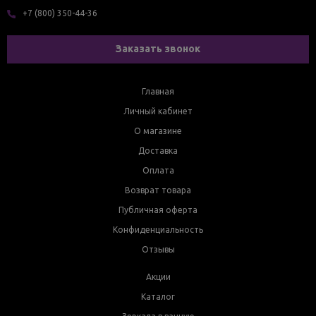
+7 (800) 350-44-36
Заказать звонок
Главная
Личный кабинет
О магазине
Доставка
Оплата
Возврат товара
Публичная оферта
Конфиденциальность
Отзывы
Акции
Каталог