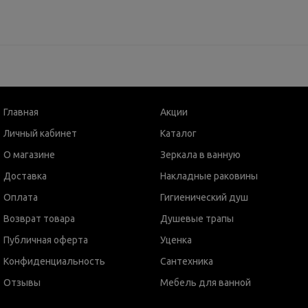
Главная
Акции
Личный кабинет
Каталог
О магазине
Зеркала в ванную
Доставка
Накладные раковины
Оплата
Гигиенический душ
Возврат товара
Душевые трапы
Публичная оферта
Уценка
Конфиденциальность
Сантехника
Отзывы
Мебель для ванной