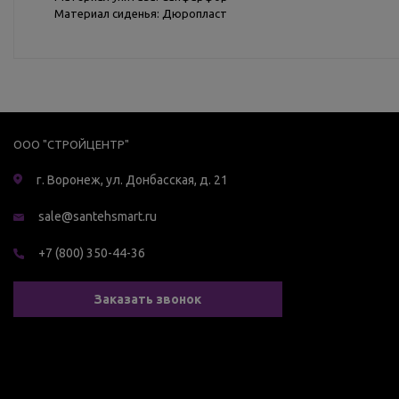
Материал сиденья: Дюропласт
ООО "СТРОЙЦЕНТР"
г. Воронеж, ул. Донбасская, д. 21
sale@santehsmart.ru
+7 (800) 350-44-36
Заказать звонок