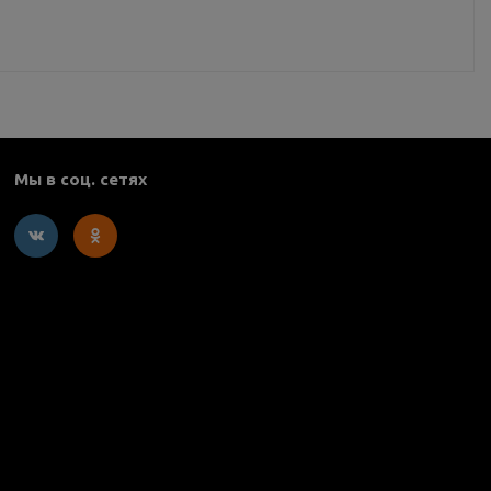
Мы в соц. сетях