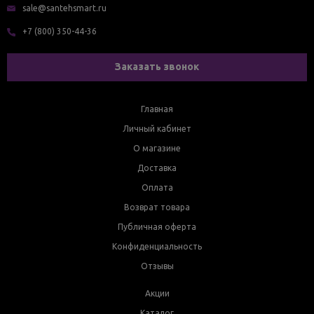
sale@santehsmart.ru
+7 (800) 350-44-36
Заказать звонок
Главная
Личный кабинет
О магазине
Доставка
Оплата
Возврат товара
Публичная оферта
Конфиденциальность
Отзывы
Акции
Каталог