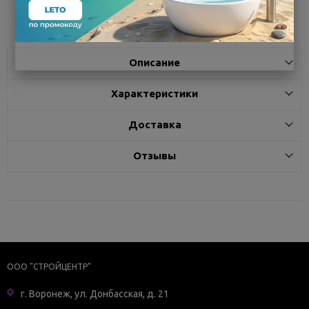
Поделиться
Описание
Характеристики
Доставка
Отзывы
ООО "СТРОЙЦЕНТР"
г. Воронеж, ул. Донбасская, д. 21