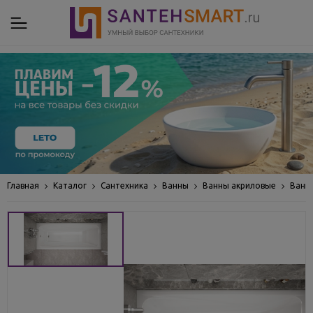
Главная
Каталог
Сантехника
Ванны
Ванны акриловые
Ванн