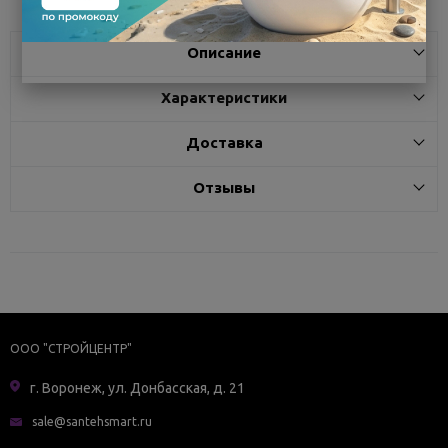
Описание
Характеристики
Доставка
Отзывы
ООО "СТРОЙЦЕНТР"
г. Воронеж, ул. Донбасская, д. 21
sale@santehsmart.ru