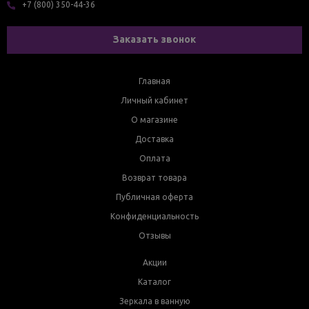
+7 (800) 350-44-36
Заказать звонок
Главная
Личный кабинет
О магазине
Доставка
Оплата
Возврат товара
Публичная оферта
Конфиденциальность
Отзывы
Акции
Каталог
Зеркала в ванную