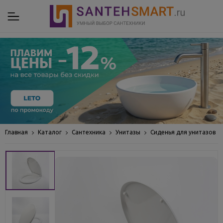
Главная
Каталог
Сантехника
Унитазы
Сиденья для унитазов