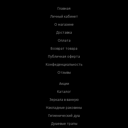
Главная
Личный кабинет
О магазине
Доставка
Оплата
Возврат товара
Публичная оферта
Конфиденциальность
Отзывы
Акции
Каталог
Зеркала в ванную
Накладные раковины
Гигиенический душ
Душевые трапы