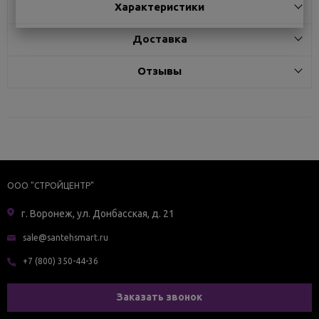
Характеристики
Доставка
Отзывы
ООО "СТРОЙЦЕНТР"
г. Воронеж, ул. Донбасская, д. 21
sale@santehsmart.ru
+7 (800) 350-44-36
Заказать звонок