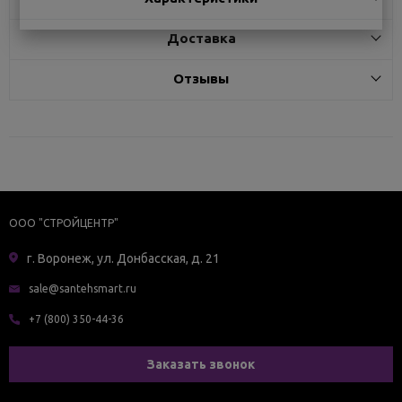
Доставка
Отзывы
ООО "СТРОЙЦЕНТР"
г. Воронеж, ул. Донбасская, д. 21
sale@santehsmart.ru
+7 (800) 350-44-36
Заказать звонок