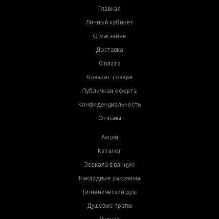
Главная
Личный кабинет
О магазине
Доставка
Оплата
Возврат товара
Публичная оферта
Конфиденциальность
Отзывы
Акции
Каталог
Зеркала в ванную
Накладные раковины
Гигиенический душ
Душевые трапы