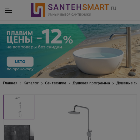
Главная
Каталог
Сантехника
Душевая программа
Душевые си