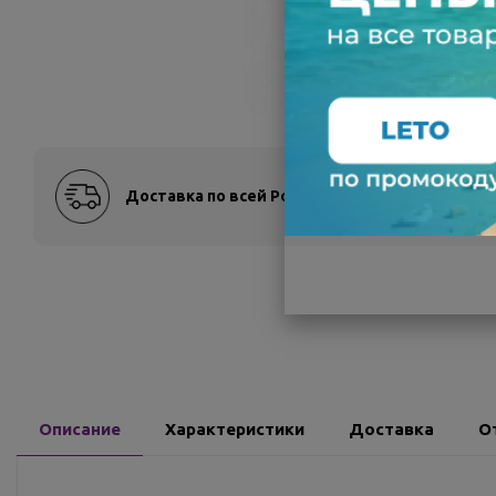
Доставка по всей России
Оплат
Описание
Характеристики
Доставка
О