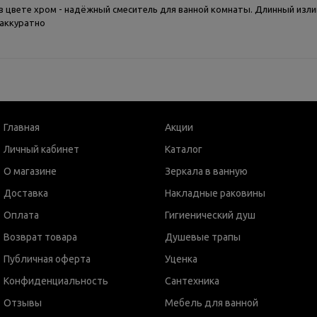
в цвете хром - надёжный смеситель для ванной комнаты. Длинный изли
 аккуратно
Главная
Акции
Личный кабинет
Каталог
О магазине
Зеркала в ванную
Доставка
Накладные раковины
Оплата
Гигиенический душ
Возврат товара
Душевые трапы
Публичная оферта
Уценка
Конфиденциальность
Сантехника
Отзывы
Мебель для ванной