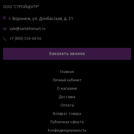
ООО "СТРОЙЦЕНТР"
г. Воронеж, ул. Донбасская, д. 21
sale@santehsmart.ru
+7 (800) 350-44-36
Заказать звонок
Главная
Личный кабинет
О магазине
Доставка
Оплата
Возврат товара
Публичная оферта
Конфиденциальность