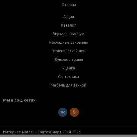
Отзывы
Акции
Каталог
Зеркала в ванную
Накладные раковины
Гигиенический душ
Душевые трапы
Уценка
Сантехника
Мебель для ванной
Мы в соц. сетях
Интернет-магазин СантехСмарт 2014-2026