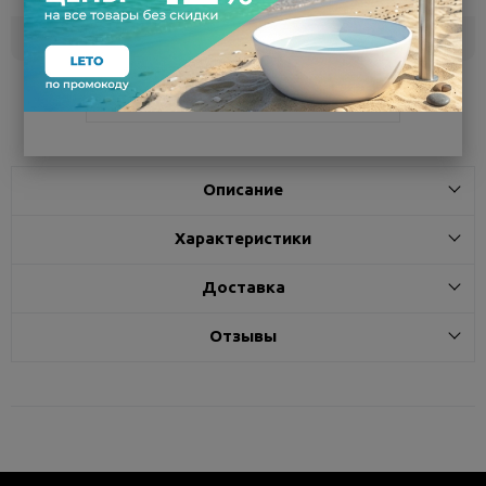
Белгород
под заказ
3 - 7 дней
Поделиться
Описание
Характеристики
Доставка
Отзывы