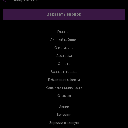
Заказать звонок
Главная
Личный кабинет
О магазине
Доставка
Оплата
Возврат товара
Публичная оферта
Конфиденциальность
Отзывы
Акции
Каталог
Зеркала в ванную