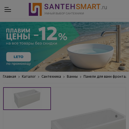
Главная
Каталог
Сантехника
Ванны
Панели для ванн фронтал