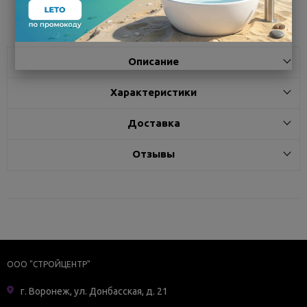
Поделиться
Описание
Характеристики
Доставка
Отзывы
ООО "СТРОЙЦЕНТР"
г. Воронеж, ул. Донбасская, д. 21