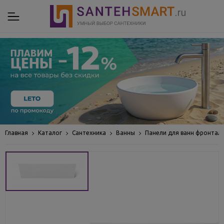
Главная
Каталог
Сантехника
Ванны
Панели для ванн фронтал