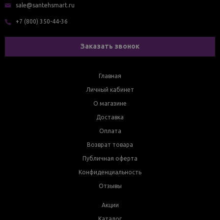
sale@santehsmart.ru
+7 (800) 350-44-36
Заказать звонок
Главная
Личный кабинет
О магазине
Доставка
Оплата
Возврат товара
Публичная оферта
Конфиденциальность
Отзывы
Акции
Каталог