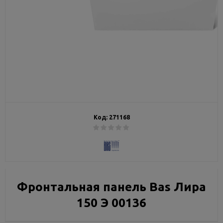
Код:
271168
Фронтальная панель Bas Лира
150 Э 00136