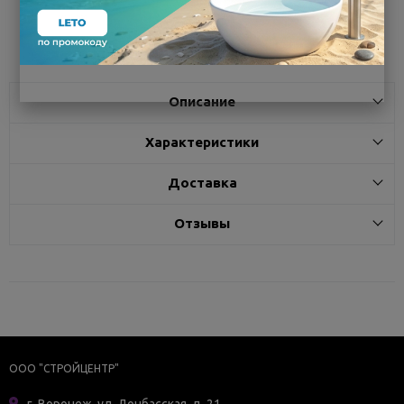
Поделиться
Описание
Характеристики
Доставка
Отзывы
ООО "СТРОЙЦЕНТР"
г. Воронеж, ул. Донбасская, д. 21