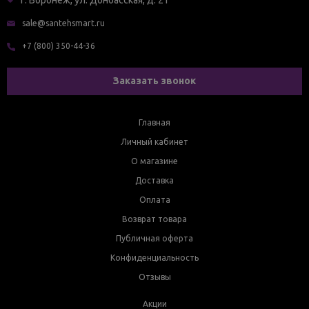
sale@santehsmart.ru
+7 (800) 350-44-36
Заказать звонок
Главная
Личный кабинет
О магазине
Доставка
Оплата
Возврат товара
Публичная оферта
Конфиденциальность
Отзывы
Акции