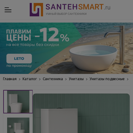
Главная
Каталог
Сантехника
Унитазы
Унитазы подвесные
У