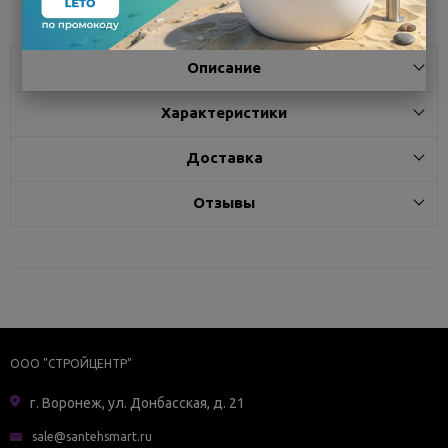
Описание
Характеристики
Доставка
Отзывы
ООО "СТРОЙЦЕНТР"
г. Воронеж, ул. Донбасская, д. 21
sale@santehsmart.ru