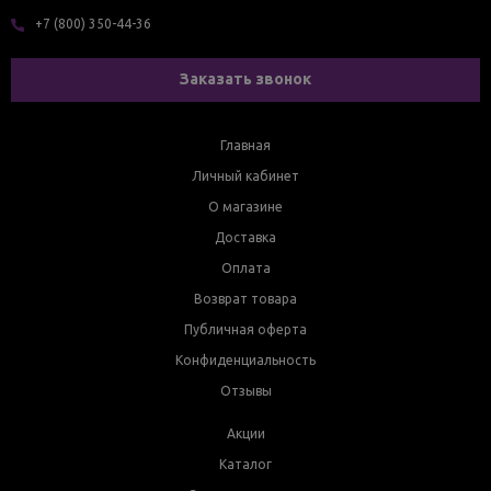
+7 (800) 350-44-36
Заказать звонок
Главная
Личный кабинет
О магазине
Доставка
Оплата
Возврат товара
Публичная оферта
Конфиденциальность
Отзывы
Акции
Каталог