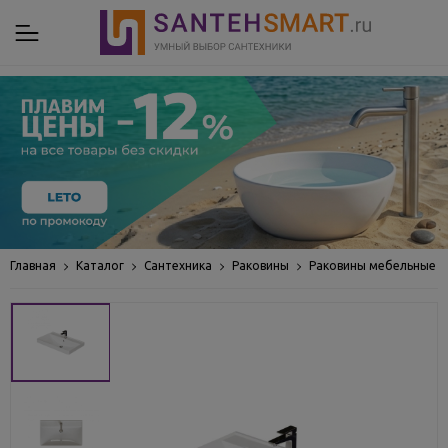
Главная
Каталог
Сантехника
Раковины
Раковины мебельные