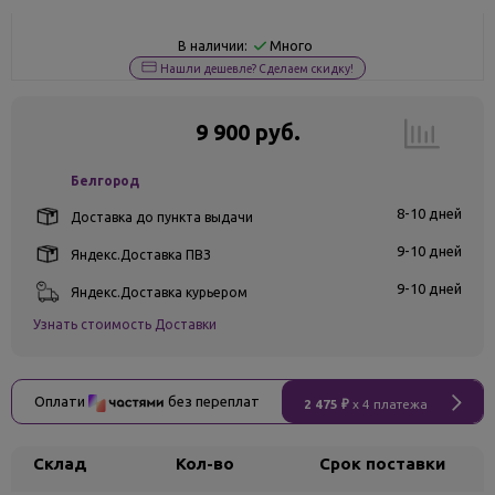
Много
В наличии:
Нашли дешевле? Сделаем скидку!
9 900 руб.
Белгород
8-10 дней
Доставка до пункта выдачи
9-10 дней
Яндекс.Доставка ПВЗ
9-10 дней
Яндекс.Доставка курьером
Узнать стоимость Доставки
Оплати
без переплат
2 475 ₽
x 4 платежа
Склад
Кол-во
Срок поставки