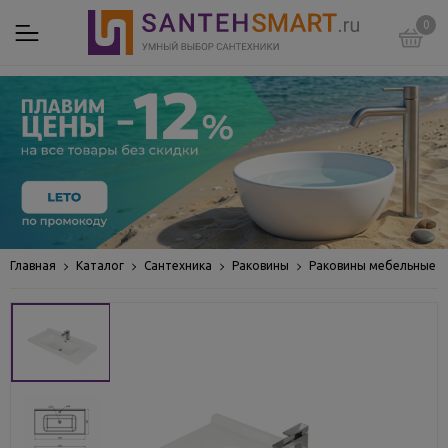
0
Главная
Каталог
Сантехника
Раковины
Раковины мебельные