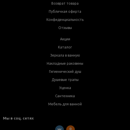
Возврат товара
Публичная оферта
Конфиденциальность
Отзывы
Акции
Каталог
Зеркала в ванную
Накладные раковины
Гигиенический душ
Душевые трапы
Уценка
Сантехника
Мебель для ванной
Мы в соц. сетях