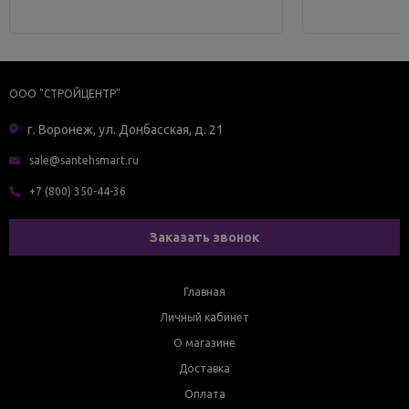
ООО "СТРОЙЦЕНТР"
г. Воронеж, ул. Донбасская, д. 21
sale@santehsmart.ru
+7 (800) 350-44-36
Заказать звонок
Главная
Личный кабинет
О магазине
Доставка
Оплата