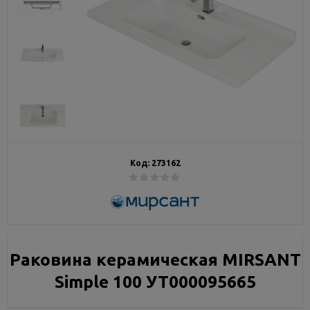
Код:
273162
Раковина керамическая MIRSANT
Simple 100 УТ000095665