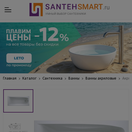
Главная
Каталог
Сантехника
Ванны
Ванны акриловые
Акрил