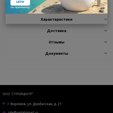
Описание
Характеристики
Доставка
Отзывы
Документы
ООО "СТРОЙЦЕНТР"
г. Воронеж, ул. Донбасская, д. 21
sale@santehsmart.ru