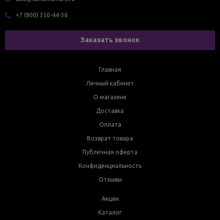
+7 (800) 350-44-36
Заказать звонок
Главная
Личный кабинет
О магазине
Доставка
Оплата
Возврат товара
Публичная оферта
Конфиденциальность
Отзывы
Акции
Каталог