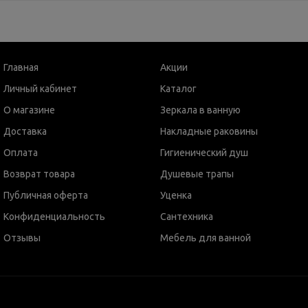
Главная
Акции
Личный кабинет
Каталог
О магазине
Зеркала в ванную
Доставка
Накладные раковины
Оплата
Гигиенический душ
Возврат товара
Душевые трапы
Публичная оферта
Уценка
Конфиденциальность
Сантехника
Отзывы
Мебель для ванной