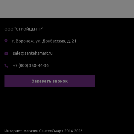
ООО "СТРОЙЦЕНТР"
г. Воронеж, ул. Донбасская, д. 21
sale@santehsmart.ru
+7 (800) 350-44-36
Заказать звонок
Интернет-магазин СантехСмарт 2014-2026