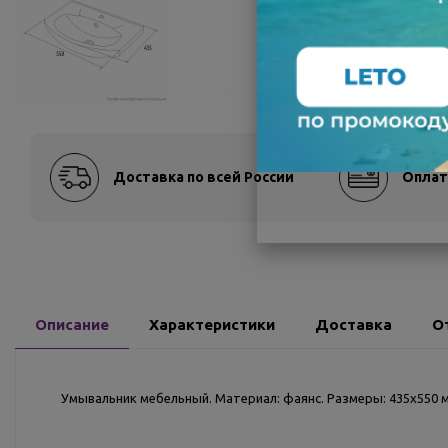
Доставка по всей России
Оплат
Описание
Характеристики
Доставка
О
Умывальник мебельный. Материал: фаянс. Размеры: 435х550 м