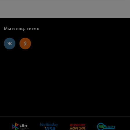
Мы в соц. сетях