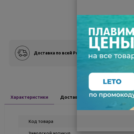
Доставка по всей России
Оплат
Характеристики
Доставка
Отзывы
До
Код товара
Заводской артикул