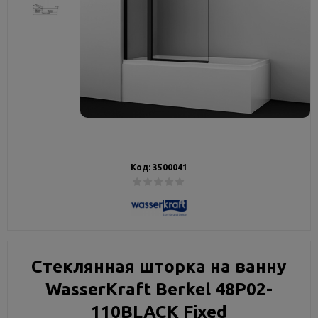
Код:
3500041
Стеклянная шторка на ванну
WasserKraft Berkel 48P02-
110BLACK Fixed