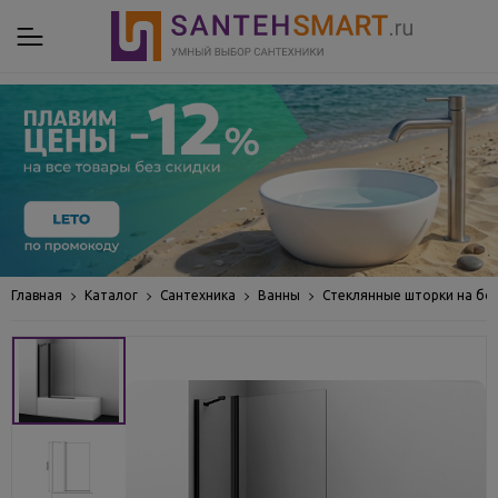
Главная
Каталог
Сантехника
Ванны
Стеклянные шторки на бо