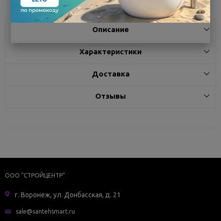
Описание
Характеристики
Доставка
Отзывы
ООО "СТРОЙЦЕНТР"
г. Воронеж, ул. Донбасская, д. 21
sale@santehsmart.ru