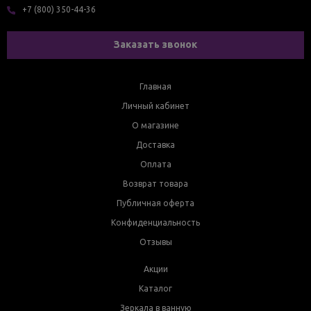
+7 (800) 350-44-36
Заказать звонок
Главная
Личный кабинет
О магазине
Доставка
Оплата
Возврат товара
Публичная оферта
Конфиденциальность
Отзывы
Акции
Каталог
Зеркала в ванную