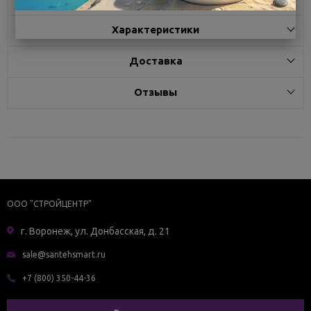
Характеристики
Доставка
Отзывы
ООО "СТРОЙЦЕНТР"
г. Воронеж, ул. Донбасская, д. 21
sale@santehsmart.ru
+7 (800) 350-44-36