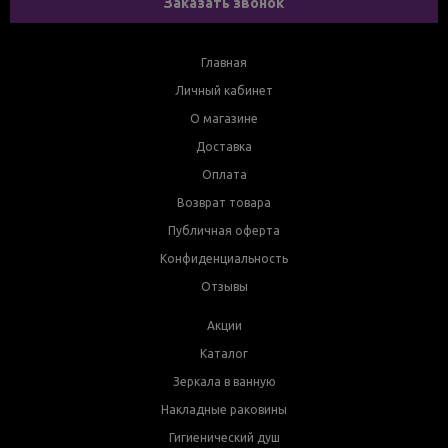
Заказать звонок
Главная
Личный кабинет
О магазине
Доставка
Оплата
Возврат товара
Публичная оферта
Конфиденциальность
Отзывы
Акции
Каталог
Зеркала в ванную
Накладные раковины
Гигиенический душ