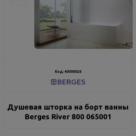
Код:
40000026
Душевая шторка на борт ванны
Berges River 800 065001