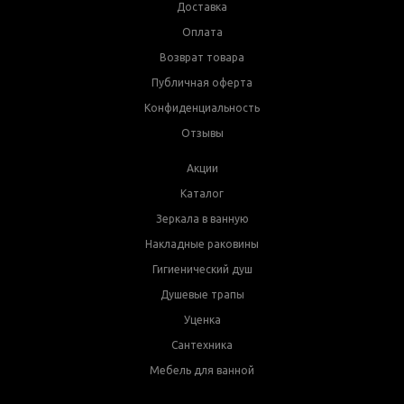
Доставка
Оплата
Возврат товара
Публичная оферта
Конфиденциальность
Отзывы
Акции
Каталог
Зеркала в ванную
Накладные раковины
Гигиенический душ
Душевые трапы
Уценка
Сантехника
Мебель для ванной