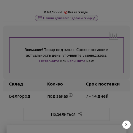
В наличии:
Нет на складе
Нашли дешевле? Сделаем скидку!
Внимание! Товар под заказ. Сроки поставки и
актуальность цены уточняйте у менеджера.
Позвоните
или
напишите
нам!
Склад
Кол-во
Срок поставки
Белгород
под заказ
7 - 14 дней
Поделиться
X