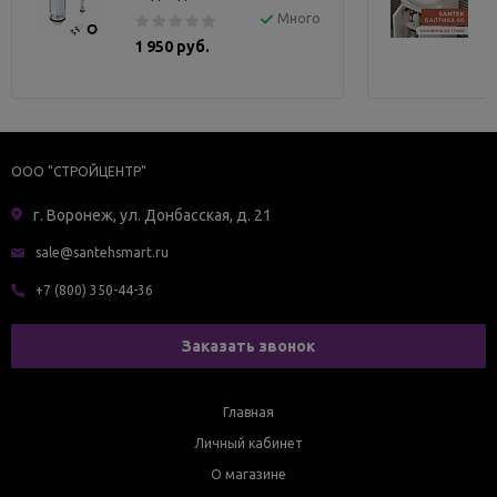
Много
1 950 руб.
ООО "СТРОЙЦЕНТР"
г. Воронеж, ул. Донбасская, д. 21
sale@santehsmart.ru
+7 (800) 350-44-36
Заказать звонок
Главная
Личный кабинет
О магазине