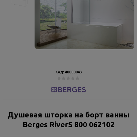
Код:
40000043
Душевая шторка на борт ванны
Berges RiverS 800 062102