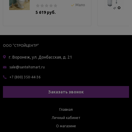
Мало
5 619 руб.
ООО "СТРОЙЦЕНТР"
г. Воронеж, ул. Донбасская, д. 21
sale@santehsmart.ru
+7 (800) 350-44-36
Заказать звонок
Главная
Личный кабинет
О магазине