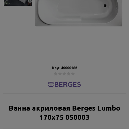
Код:
40000186
Ванна акриловая Berges Lumbo
170x75 050003