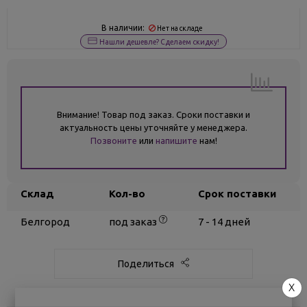
В наличии:
Нет на складе
Нашли дешевле? Сделаем скидку!
Внимание! Товар под заказ. Сроки поставки и
актуальность цены уточняйте у менеджера.
Позвоните
или
напишите
нам!
Склад
Кол-во
Срок поставки
Белгород
под заказ
7 - 14 дней
Поделиться
X