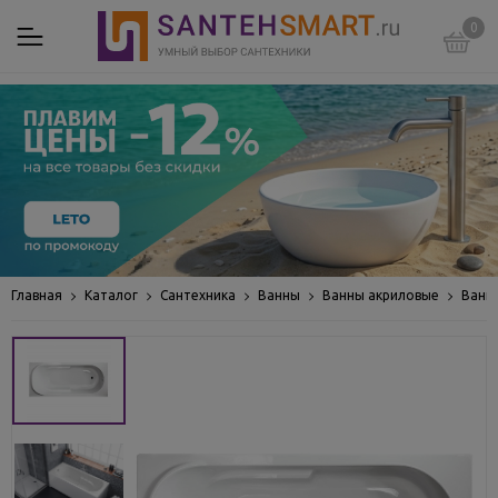
0
Главная
Каталог
Сантехника
Ванны
Ванны акриловые
Ванн