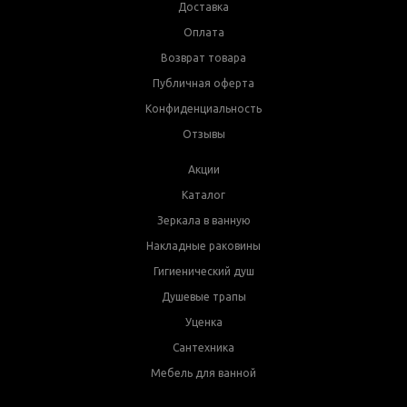
Доставка
Оплата
Возврат товара
Публичная оферта
Конфиденциальность
Отзывы
Акции
Каталог
Зеркала в ванную
Накладные раковины
Гигиенический душ
Душевые трапы
Уценка
Сантехника
Мебель для ванной