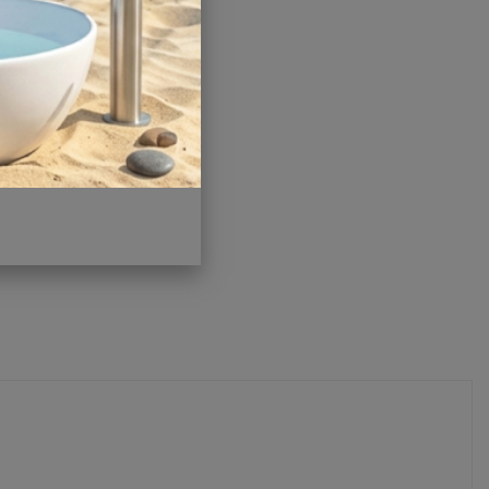
Гарантия:
2 года
Другие характеристики
Поделиться