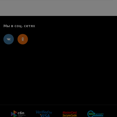
Мы в соц. сетях