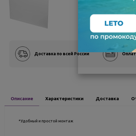
Доставка по всей России
Оплат
Описание
Характеристики
Доставка
О
*Удобный и простой монтаж