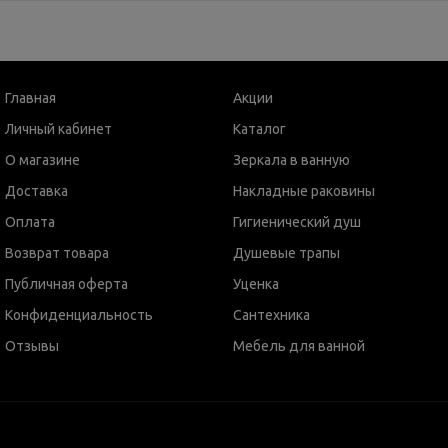
Главная
Акции
Личный кабинет
Каталог
О магазине
Зеркала в ванную
Доставка
Накладные раковины
Оплата
Гигиенический душ
Возврат товара
Душевые трапы
Публичная оферта
Уценка
Конфиденциальность
Сантехника
Отзывы
Мебель для ванной