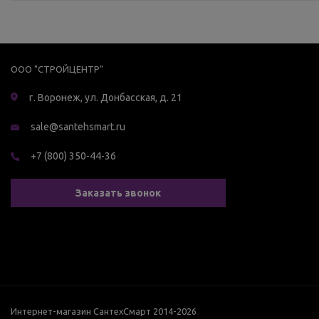
ООО "СТРОЙЦЕНТР"
г. Воронеж, ул. Донбасская, д. 21
sale@santehsmart.ru
+7 (800) 350-44-36
Заказать звонок
Интернет-магазин СантехСмарт 2014-2026