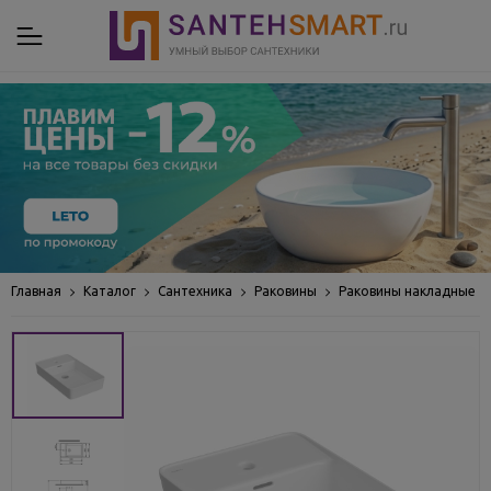
Главная
Каталог
Сантехника
Раковины
Раковины накладные