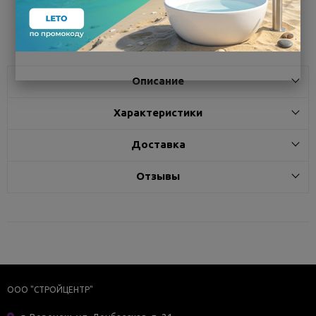
Поделиться
Описание
Характеристики
Доставка
Отзывы
ООО "СТРОЙЦЕНТР"