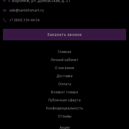
г. Воронеж, ул. Донбасская, д. 21
sale@santehsmart.ru
+7 (800) 350-44-36
Заказать звонок
Главная
Личный кабинет
О магазине
Доставка
Оплата
Возврат товара
Публичная оферта
Конфиденциальность
Отзывы
Акции