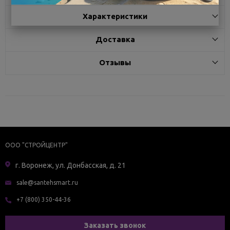
Характеристики
Доставка
Отзывы
ООО "СТРОЙЦЕНТР"
г. Воронеж, ул. Донбасская, д. 21
sale@santehsmart.ru
+7 (800) 350-44-36
Заказать звонок