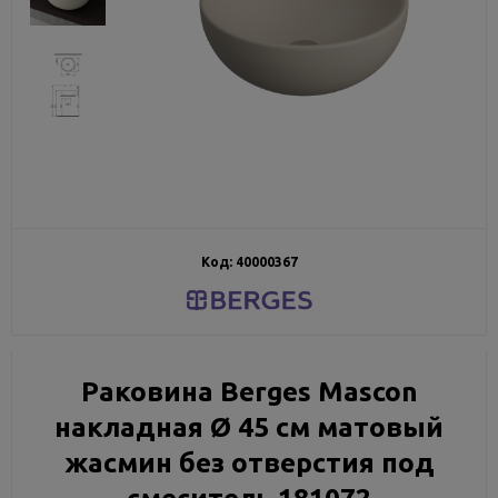
Код:
40000367
Раковина Berges Mascon
накладная Ø 45 см матовый
жасмин без отверстия под