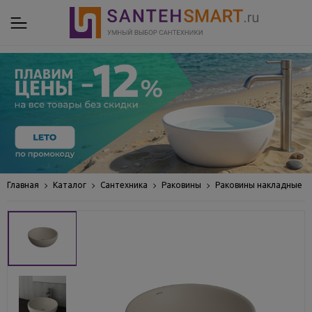
Главная
Каталог
Сантехника
Раковины
Раковины накладные