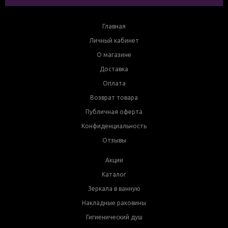
Главная
Личный кабинет
О магазине
Доставка
Оплата
Возврат товара
Публичная оферта
Конфиденциальность
Отзывы
Акции
Каталог
Зеркала в ванную
Накладные раковины
Гигиенический душ