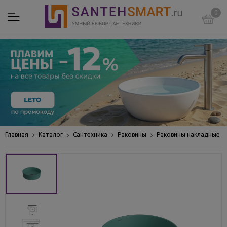
0
Главная
Каталог
Сантехника
Раковины
Раковины накладные