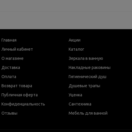
Главная
Акции
Личный кабинет
Каталог
О магазине
Зеркала в ванную
Доставка
Накладные раковины
Оплата
Гигиенический душ
Возврат товара
Душевые трапы
Публичная оферта
Уценка
Конфиденциальность
Сантехника
Отзывы
Мебель для ванной