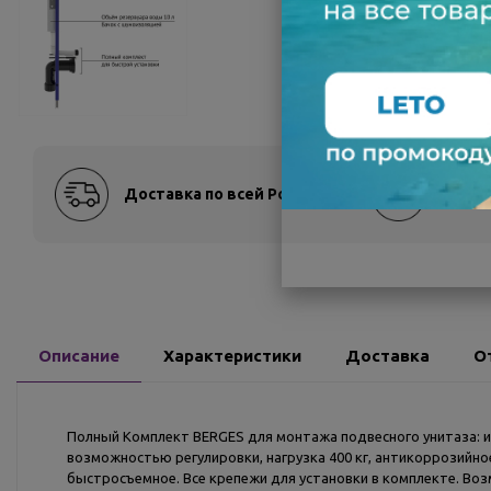
Доставка по всей России
Оплат
Описание
Характеристики
Доставка
О
Полный Комплект BERGES для монтажа подвесного унитаза: и
возможностью регулировки, нагрузка 400 кг, антикоррозийное
быстросъемное. Все крепежи для установки в комплекте. Возм