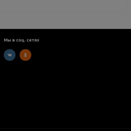
Мы в соц. сетях