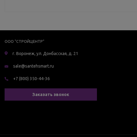
ООО "СТРОЙЦЕНТР"
г. Воронеж, ул. Донбасская, д. 21
sale@santehsmart.ru
+7 (800) 350-44-36
Заказать звонок