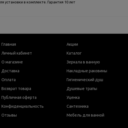
я установки в комплекте. Гарантия 10 лет
Главная
Акции
Личный кабинет
Каталог
О магазине
Зеркала в ванную
Доставка
Накладные раковины
Оплата
Гигиенический душ
Возврат товара
Душевые трапы
Публичная оферта
Уценка
Конфиденциальность
Сантехника
Отзывы
Мебель для ванной