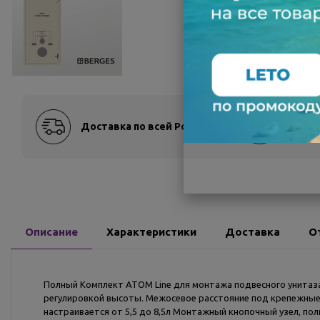
Доставка по всей России
Оплат
Описание
Характеристики
Доставка
О
Полный Комплект ATOM Line для монтажа подвесного унитаза:
регулировкой высоты. Межосевое расстояние под крепежные ш
настраивается от 5,5 до 8,5л Монтажный кнопочный узел, пол