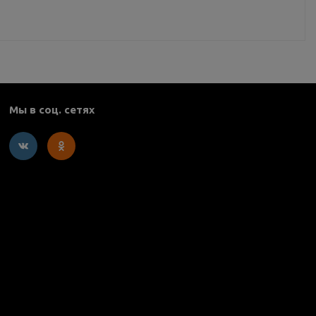
Мы в соц. сетях