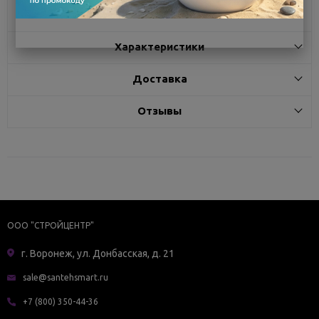
Описание
Характеристики
Доставка
Отзывы
ООО "СТРОЙЦЕНТР"
г. Воронеж, ул. Донбасская, д. 21
sale@santehsmart.ru
+7 (800) 350-44-36