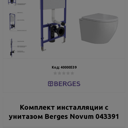
Код:
40000539
Комплект инсталляции с
унитазом Berges Novum 043391