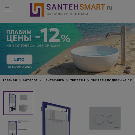
Главная
Каталог
Сантехника
Унитазы
Унитазы подвесные с ин