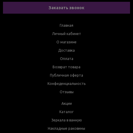
Заказать звонок
Главная
Личный кабинет
О магазине
Доставка
Оплата
Возврат товара
Публичная оферта
Конфиденциальность
Отзывы
Акции
Каталог
Зеркала в ванную
Накладные раковины