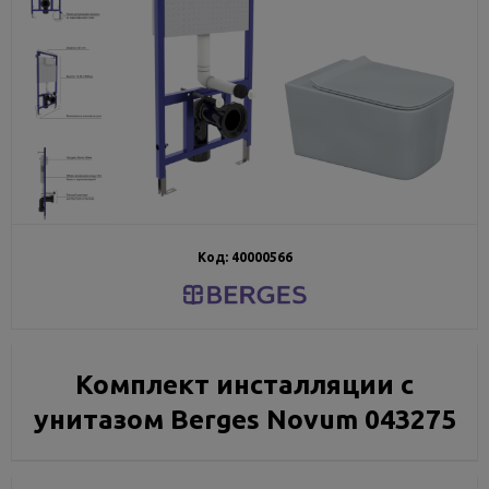
Код:
40000566
Комплект инсталляции с
унитазом Berges Novum 043275