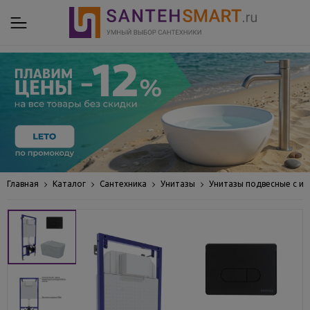
Главная
Каталог
Сантехника
Унитазы
Унитазы подвесные с ин