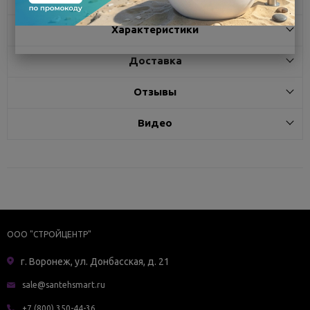
Характеристики
Доставка
Отзывы
Видео
ООО "СТРОЙЦЕНТР"
г. Воронеж, ул. Донбасская, д. 21
sale@santehsmart.ru
+7 (800) 350-44-36