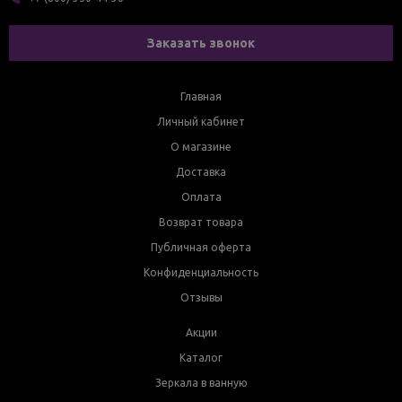
Заказать звонок
Главная
Личный кабинет
О магазине
Доставка
Оплата
Возврат товара
Публичная оферта
Конфиденциальность
Отзывы
Акции
Каталог
Зеркала в ванную