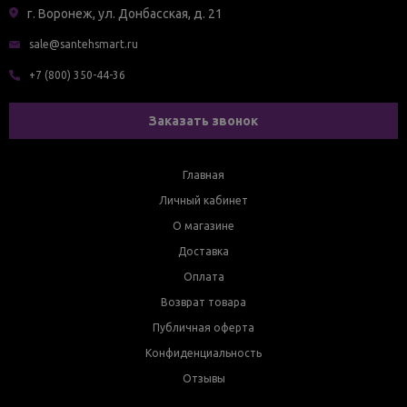
г. Воронеж, ул. Донбасская, д. 21
sale@santehsmart.ru
+7 (800) 350-44-36
Заказать звонок
Главная
Личный кабинет
О магазине
Доставка
Оплата
Возврат товара
Публичная оферта
Конфиденциальность
Отзывы