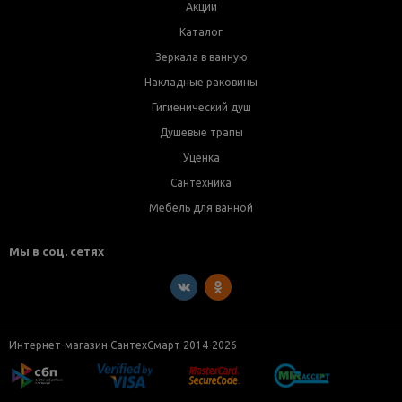
Акции
Каталог
Зеркала в ванную
Накладные раковины
Гигиенический душ
Душевые трапы
Уценка
Сантехника
Мебель для ванной
Мы в соц. сетях
Интернет-магазин СантехСмарт 2014-2026