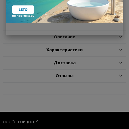
Поделиться
Описание
Характеристики
Доставка
Отзывы
ООО "СТРОЙЦЕНТР"