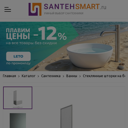
Главная
Каталог
Сантехника
Ванны
Стеклянные шторки на бо