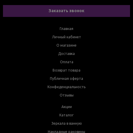
Заказать звонок
Главная
Личный кабинет
О магазине
Доставка
Оплата
Возврат товара
Публичная оферта
Конфиденциальность
Отзывы
Акции
Каталог
Зеркала в ванную
Накладные раковины