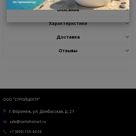
Описание
Характеристики
Доставка
Отзывы
ООО "СТРОЙЦЕНТР"
г. Воронеж, ул. Донбасская, д. 21
sale@santehsmart.ru
+7 (800) 350-44-36