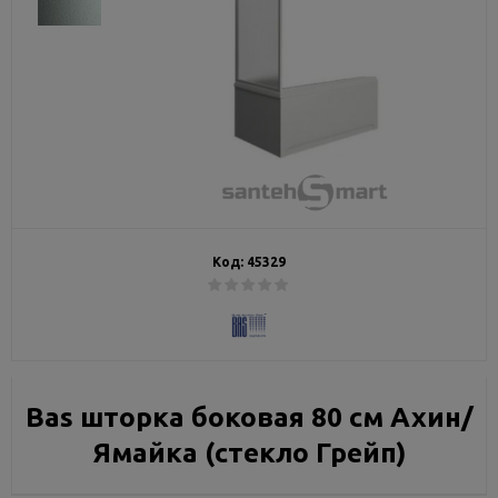
Код:
45329
Bas шторка боковая 80 см Ахин/
Ямайка (стекло Грейп)