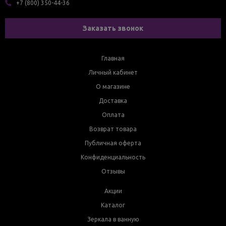
+7 (800) 350-44-36
Заказать звонок
Главная
Личный кабинет
О магазине
Доставка
Оплата
Возврат товара
Публичная оферта
Конфиденциальность
Отзывы
Акции
Каталог
Зеркала в ванную