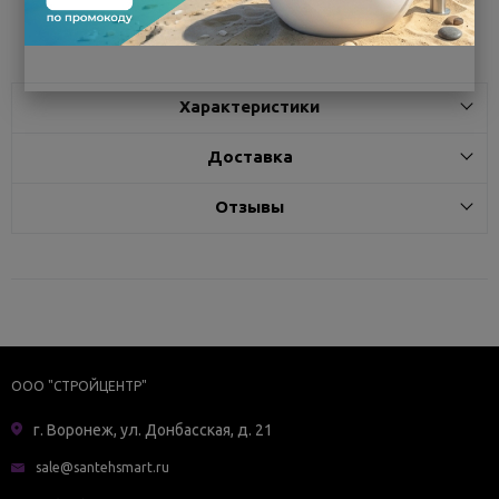
Поделиться
Характеристики
Доставка
Отзывы
ООО "СТРОЙЦЕНТР"
г. Воронеж, ул. Донбасская, д. 21
sale@santehsmart.ru