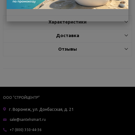
Характеристики
Доставка
Отзывы
ООО "СТРОЙЦЕНТР"
г. Воронеж, ул. Донбасская, д. 21
sale@santehsmart.ru
+7 (800) 350-44-36