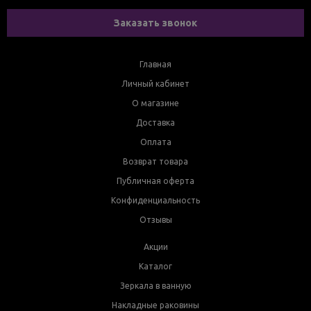
Заказать звонок
Главная
Личный кабинет
О магазине
Доставка
Оплата
Возврат товара
Публичная оферта
Конфиденциальность
Отзывы
Акции
Каталог
Зеркала в ванную
Накладные раковины