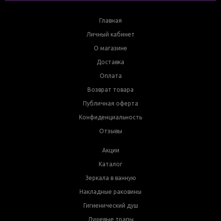
Главная
Личный кабинет
О магазине
Доставка
Оплата
Возврат товара
Публичная оферта
Конфиденциальность
Отзывы
Акции
Каталог
Зеркала в ванную
Накладные раковины
Гигиенический душ
Душевые трапы