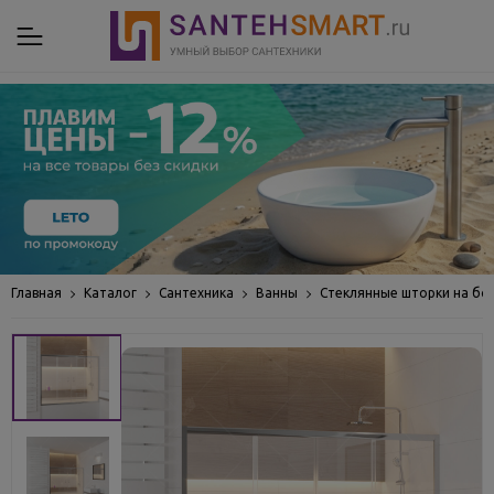
Главная
Каталог
Сантехника
Ванны
Стеклянные шторки на бо