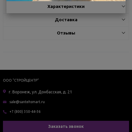
Характеристики
Доставка
Отзывы
ООО "СТРОЙЦЕНТР"
г. Воронеж, ул. Донбасская, д. 21
sale@santehsmart.ru
+7 (800) 350-44-36
Заказать звонок