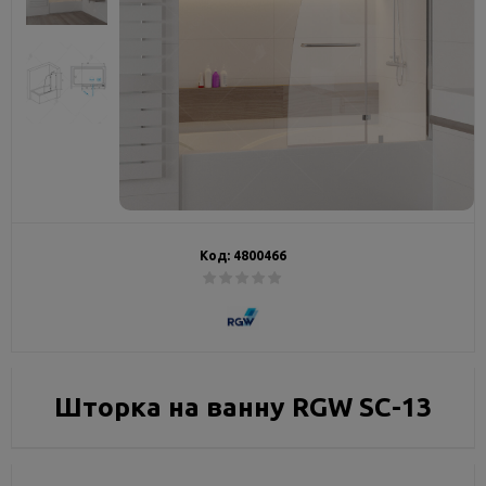
Код:
4800466
Шторка на ванну RGW SC-13