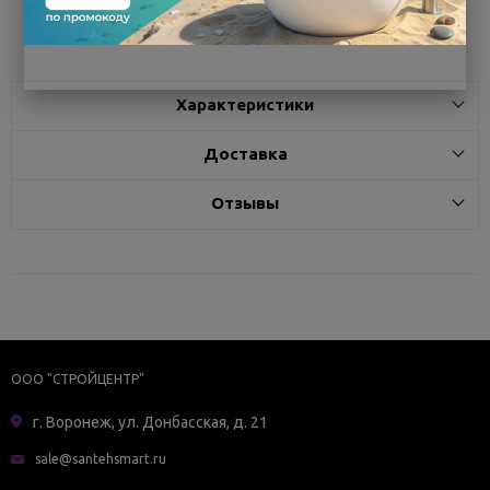
Поделиться
Характеристики
Доставка
Отзывы
ООО "СТРОЙЦЕНТР"
г. Воронеж, ул. Донбасская, д. 21
sale@santehsmart.ru