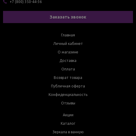
+7 (800) 350-44-36
Заказать звонок
Главная
Личный кабинет
О магазине
Доставка
Оплата
Возврат товара
Публичная оферта
Конфиденциальность
Отзывы
Акции
Каталог
Зеркала в ванную