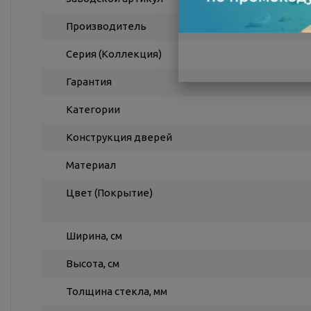
Производитель
Серия (Коллекция)
Гарантия
Категории
Конструкция дверей
Материал
Цвет (Покрытие)
Ширина, см
Высота, см
Толщина стекла, мм