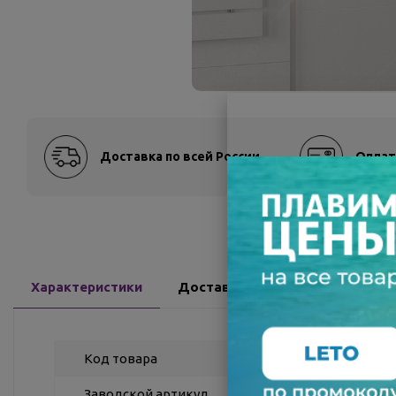
Доставка по всей России
Оплат
Характеристики
Доставка
Отзывы
Код товара
Заводской артикул