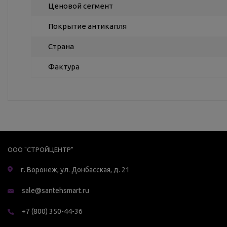
Ценовой сегмент
Покрытие антикапля
Страна
Фактура
ООО "СТРОЙЦЕНТР"
г. Воронеж, ул. Донбасская, д. 21
sale@santehsmart.ru
+7 (800) 350-44-36