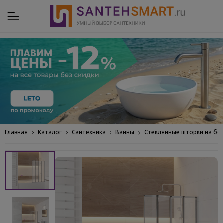
Главная
Каталог
Сантехника
Ванны
Стеклянные шторки на бо