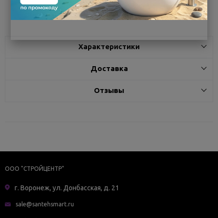
Поделиться
Характеристики
Доставка
Отзывы
ООО "СТРОЙЦЕНТР"
г. Воронеж, ул. Донбасская, д. 21
sale@santehsmart.ru