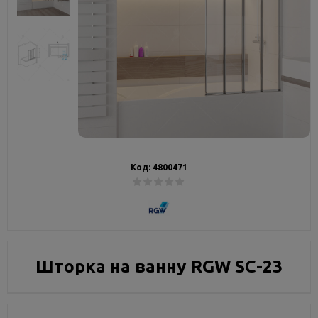
Код:
4800471
Шторка на ванну RGW SC-23