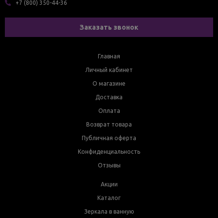
+7 (800) 350-44-36
Заказать звонок
Главная
Личный кабинет
О магазине
Доставка
Оплата
Возврат товара
Публичная оферта
Конфиденциальность
Отзывы
Акции
Каталог
Зеркала в ванную