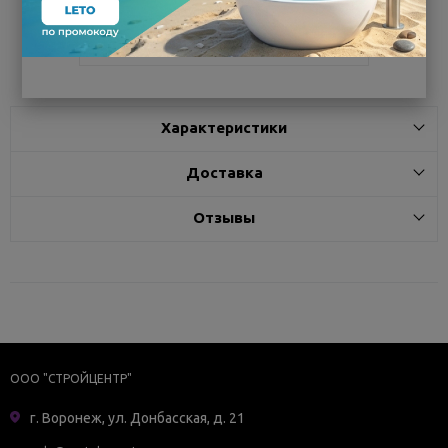
Поделиться
Характеристики
Доставка
Отзывы
ООО "СТРОЙЦЕНТР"
г. Воронеж, ул. Донбасская, д. 21