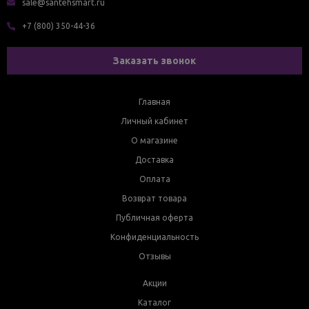
sale@santehsmart.ru
+7 (800) 350-44-36
Заказать звонок
Главная
Личный кабинет
О магазине
Доставка
Оплата
Возврат товара
Публичная оферта
Конфиденциальность
Отзывы
Акции
Каталог