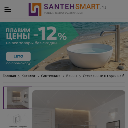
Главная
Каталог
Сантехника
Ванны
Стеклянные шторки на бо