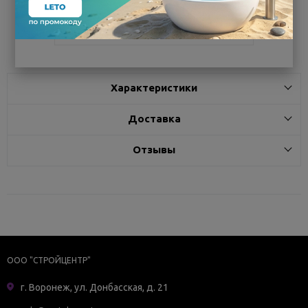
Поделиться
Характеристики
Доставка
Отзывы
ООО "СТРОЙЦЕНТР"
г. Воронеж, ул. Донбасская, д. 21