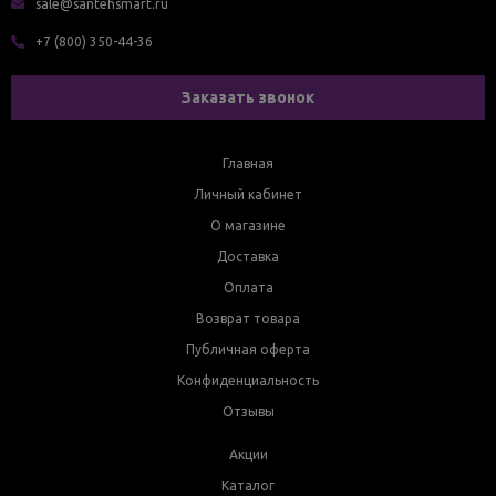
sale@santehsmart.ru
+7 (800) 350-44-36
Заказать звонок
Главная
Личный кабинет
О магазине
Доставка
Оплата
Возврат товара
Публичная оферта
Конфиденциальность
Отзывы
Акции
Каталог