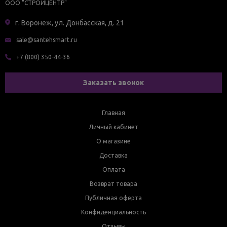
ООО "СТРОЙЦЕНТР"
г. Воронеж, ул. Донбасская, д. 21
sale@santehsmart.ru
+7 (800) 350-44-36
Заказать звонок
Главная
Личный кабинет
О магазине
Доставка
Оплата
Возврат товара
Публичная оферта
Конфиденциальность
Отзывы