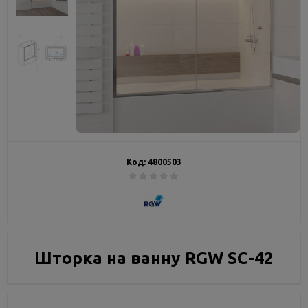
Код:
4800503
Шторка на ванну RGW SC-42