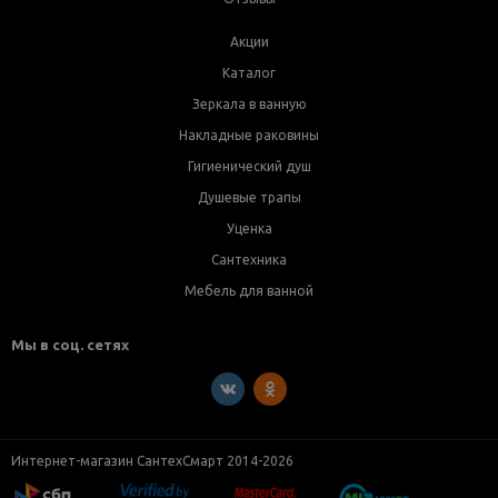
Акции
Каталог
Зеркала в ванную
Накладные раковины
Гигиенический душ
Душевые трапы
Уценка
Сантехника
Мебель для ванной
Мы в соц. сетях
Интернет-магазин СантехСмарт 2014-2026