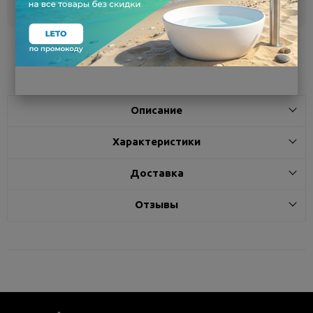
Белгород
под заказ
3 - 7 дней
Поделиться
Описание
Характеристики
Доставка
Отзывы