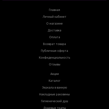
Главная
Личный кабинет
О магазине
Доставка
Оплата
Возврат товара
Публичная оферта
Конфиденциальность
Отзывы
Акции
Каталог
Зеркала в ванную
Накладные раковины
Гигиенический душ
Душевые трапы