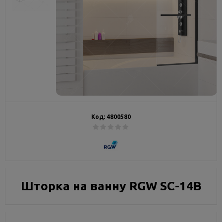
Код:
4800580
Шторка на ванну RGW SC-14B