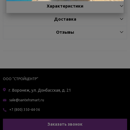
Характеристики
Доставка
Отзывы
ООО "СТРОЙЦЕНТР"
г. Воронеж, ул. Донбасская, д. 21
sale@santehsmart.ru
+7 (800) 350-44-36
Заказать звонок