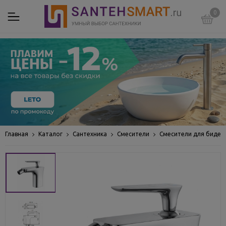
0
Главная
Каталог
Сантехника
Смесители
Смесители для биде