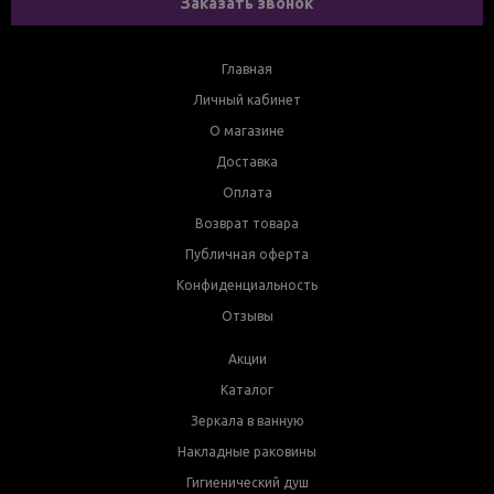
Заказать звонок
Главная
Личный кабинет
О магазине
Доставка
Оплата
Возврат товара
Публичная оферта
Конфиденциальность
Отзывы
Акции
Каталог
Зеркала в ванную
Накладные раковины
Гигиенический душ