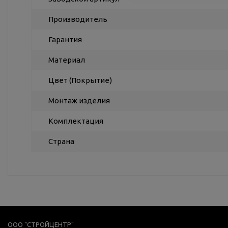
Производитель
Гарантия
Материал
Цвет (Покрытие)
Монтаж изделия
Комплектация
Страна
ООО "СТРОЙЦЕНТР"