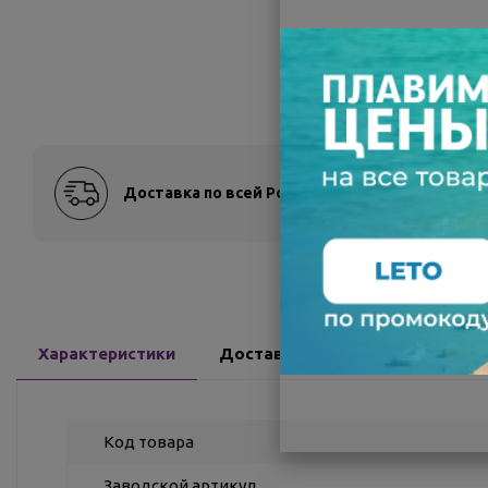
Доставка по всей России
Оплат
Характеристики
Доставка
Отзывы
Код товара
Заводской артикул