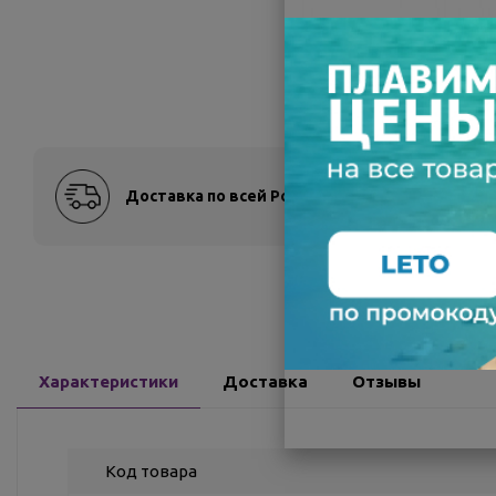
Доставка по всей России
Оплат
Характеристики
Доставка
Отзывы
Код товара