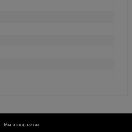
6
Мы в соц. сетях