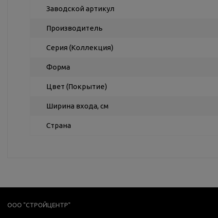
Заводской артикул
Производитель
Серия (Коллекция)
Форма
Цвет (Покрытие)
Ширина входа, см
Страна
ООО "СТРОЙЦЕНТР"