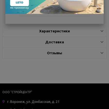
Поделиться
Характеристики
Доставка
Отзывы
ООО "СТРОЙЦЕНТР"
г. Воронеж, ул. Донбасская, д. 21