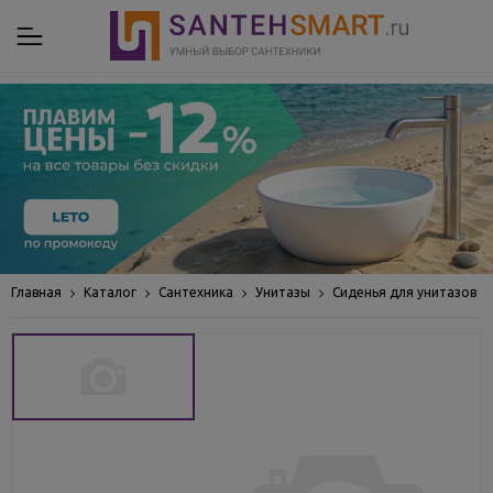
Главная
Каталог
Сантехника
Унитазы
Сиденья для унитазов