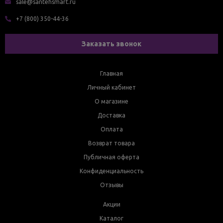
sale@santehsmart.ru
+7 (800) 350-44-36
Заказать звонок
Главная
Личный кабинет
О магазине
Доставка
Оплата
Возврат товара
Публичная оферта
Конфиденциальность
Отзывы
Акции
Каталог