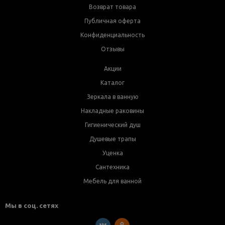
Возврат товара
Публичная оферта
Конфиденциальность
Отзывы
Акции
Каталог
Зеркала в ванную
Накладные раковины
Гигиенический душ
Душевые трапы
Уценка
Сантехника
Мебель для ванной
Мы в соц. сетях