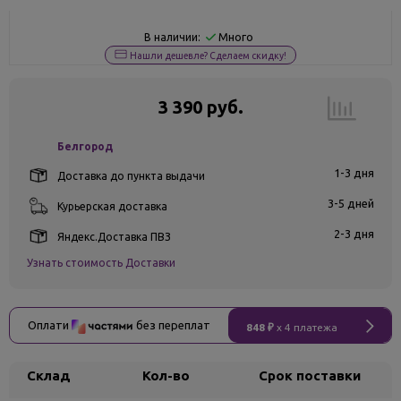
Много
В наличии:
Нашли дешевле? Сделаем скидку!
3 390 руб.
Белгород
1-3 дня
Доставка до пункта выдачи
3-5 дней
Курьерская доставка
2-3 дня
Яндекс.Доставка ПВЗ
Узнать стоимость Доставки
Оплати
без переплат
848 ₽
x 4 платежа
Склад
Кол-во
Срок поставки