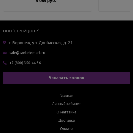
5 085 руб.
ООО "СТРОЙЦЕНТР"
г. Воронеж, ул. Донбасская, д. 21
sale@santehsmart.ru
+7 (800) 350-44-36
Заказать звонок
Главная
Личный кабинет
О магазине
Доставка
Оплата