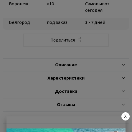
Воронеж
>10
Самовывоз
сегодня
Белгород
под заказ
3 - 7 дней
Поделиться
Описание
Характеристики
Доставка
Отзывы
X