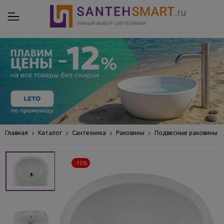
Главная
Каталог
Сантехника
Раковины
Подвесные раковины
-15%