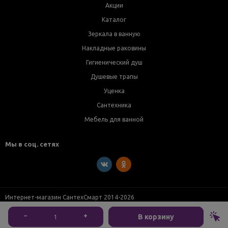
Акции
Каталог
Зеркала в ванную
Накладные раковины
Гигиенический душ
Душевые трапы
Уценка
Сантехника
Мебель для ванной
Мы в соц. сетях
Интернет-магазин СантехСмарт 2014-2026
−
+
В корзину