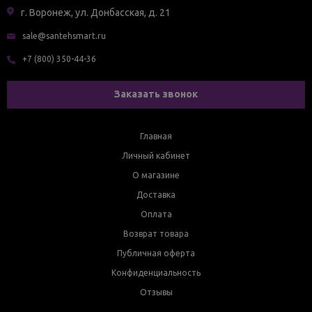
г. Воронеж, ул. Донбасская, д. 21
sale@santehsmart.ru
+7 (800) 350-44-36
Заказать звонок
Главная
Личный кабинет
О магазине
Доставка
Оплата
Возврат товара
Публичная оферта
Конфиденциальность
Отзывы