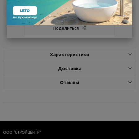
Белгород
под заказ
3 - 7 дней
Поделиться
Характеристики
Доставка
Отзывы
ООО "СТРОЙЦЕНТР"