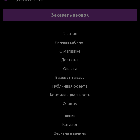
Заказать звонок
Главная
Личный кабинет
О магазине
Доставка
Оплата
Возврат товара
Публичная оферта
Конфиденциальность
Отзывы
Акции
Каталог
Зеркала в ванную