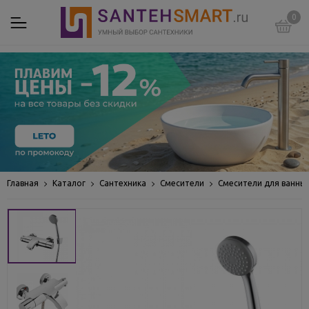
0
Главная
Каталог
Сантехника
Смесители
Смесители для ванны