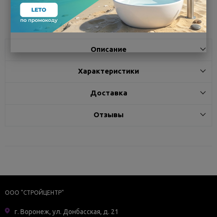
Поделиться
Описание
Характеристики
Доставка
Отзывы
ООО "СТРОЙЦЕНТР"
г. Воронеж, ул. Донбасская, д. 21