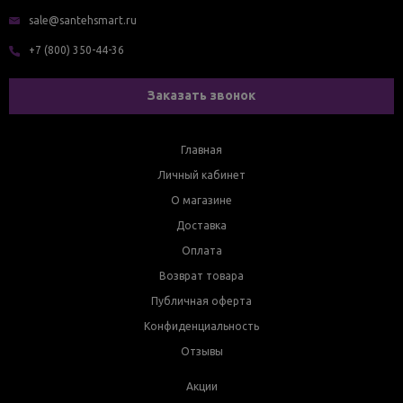
sale@santehsmart.ru
+7 (800) 350-44-36
Заказать звонок
Главная
Личный кабинет
О магазине
Доставка
Оплата
Возврат товара
Публичная оферта
Конфиденциальность
Отзывы
Акции